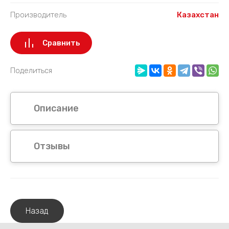
Производитель
Казахстан
Сравнить
Поделиться
Описание
Отзывы
Назад