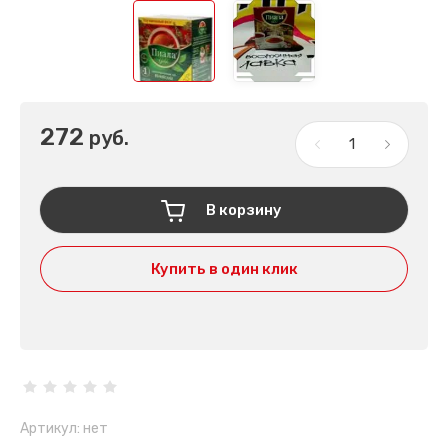
272
руб.
В корзину
Купить в один клик
Артикул:
нет