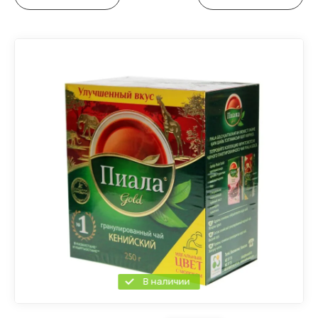
В наличии