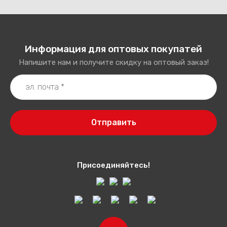
Информация для оптовых покупатей
Напишите нам и получите скидку на оптовый заказ!
Отправить
Присоединяйтесь!