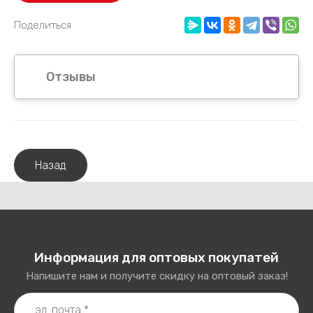
Поделиться
Отзывы
Назад
Информация для оптовых покупатей
Напишите нам и получите скидку на оптовый заказ!