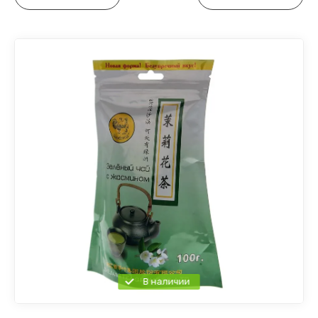
В наличии