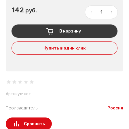
142
руб.
В корзину
Купить в один клик
Артикул:
нет
Производитель
Россия
Сравнить