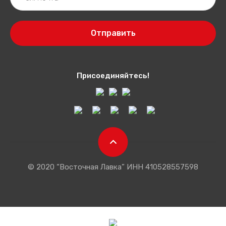
Отправить
Присоединяйтесь!
© 2020 “Восточная Лавка” ИНН 410528557598