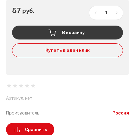
57
руб.
В корзину
Купить в один клик
Артикул:
нет
Производитель
Россия
Сравнить