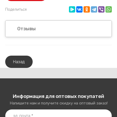
Поделиться
Отзывы
Назад
Информация для оптовых покупатей
Напишите нам и получите скидку на оптовый заказ!