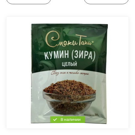
В наличии