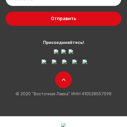
Отправить
Присоединяйтесь!
© 2020 “Восточная Лавка” ИНН 410528557598