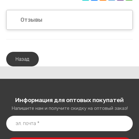
Отзывы
Назад
Информация для оптовых покупатей
Напишите нам и получите скидку на оптовый заказ!