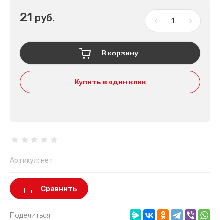
21
руб.
В корзину
Купить в один клик
Артикул:
нет
Сравнить
Поделиться