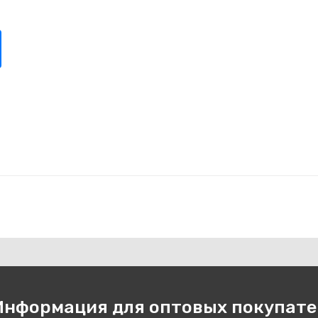
Информация для оптовых покупате