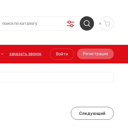
0
заказать звонок
Регистрация
Войти
Следующий