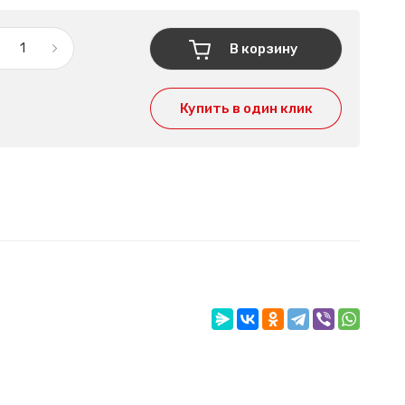
В корзину
Купить в один клик