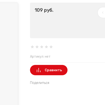
109
руб.
Артикул:
нет
Сравнить
Поделиться