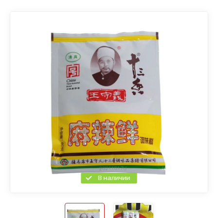
В наличии