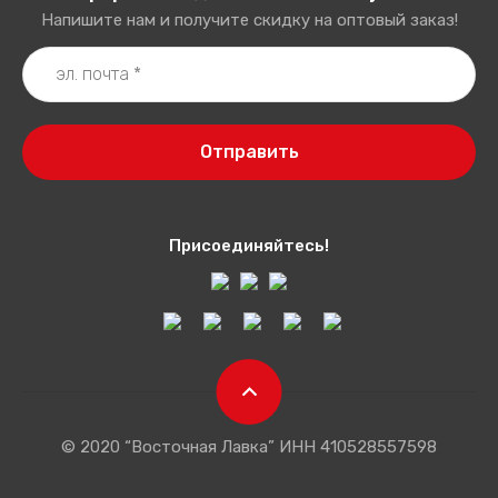
Напишите нам и получите скидку на оптовый заказ!
Отправить
Присоединяйтесь!
© 2020 “Восточная Лавка” ИНН 410528557598