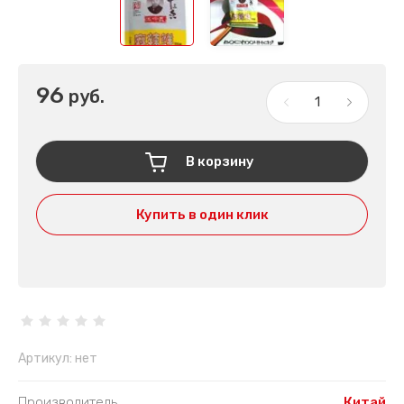
96
руб.
В корзину
Купить в один клик
Артикул:
нет
Производитель
Китай