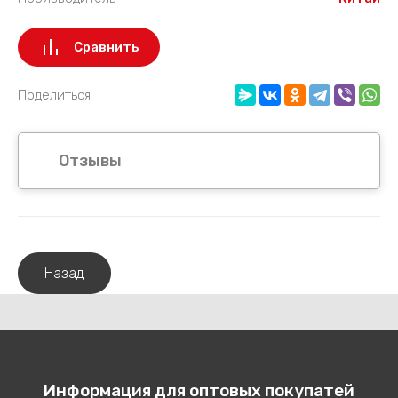
Сравнить
Поделиться
Отзывы
Назад
Информация для оптовых покупатей