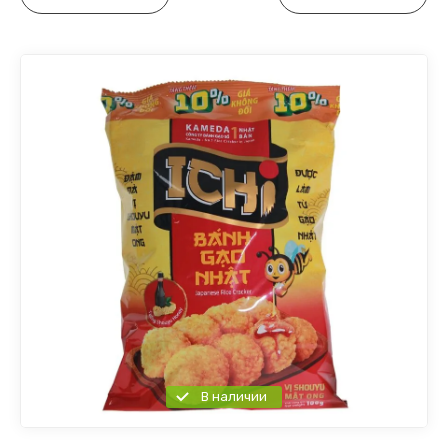
В наличии