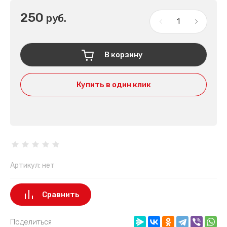
250
руб.
В корзину
Купить в один клик
Артикул:
нет
Сравнить
Поделиться