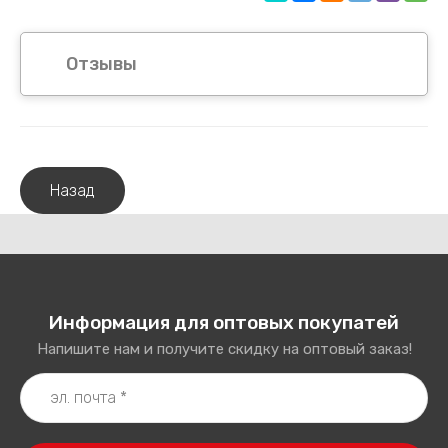
Отзывы
Назад
Информация для оптовых покупатей
Напишите нам и получите скидку на оптовый заказ!