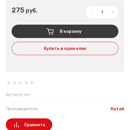
275
руб.
В корзину
Купить в один клик
Артикул:
нет
Производитель
Китай
Сравнить