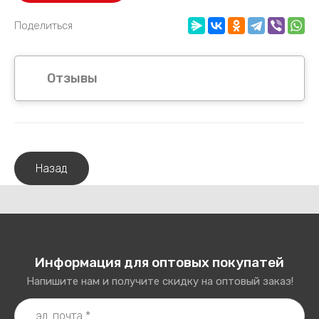
Поделиться
Отзывы
Назад
Информация для оптовых покупатей
Напишите нам и получите скидку на оптовый заказ!