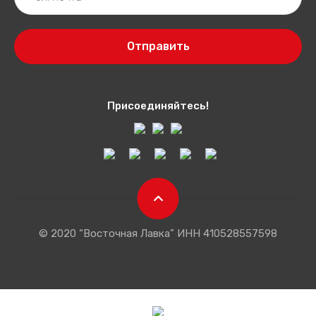
Отправить
Присоединяйтесь!
© 2020 “Восточная Лавка” ИНН 410528557598